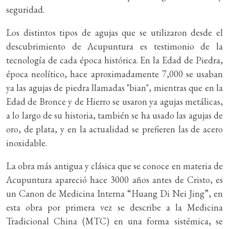
seguridad.
Los distintos tipos de agujas que se utilizaron desde el
descubrimiento de Acupuntura es testimonio de la
tecnología de cada época histórica. En la Edad de Piedra,
época neolítico, hace aproximadamente 7,000 se usaban
ya las agujas de piedra llamadas "bian", mientras que en la
Edad de Bronce y de Hierro se usaron ya agujas metálicas,
a lo largo de su historia, también se ha usado las agujas de
oro, de plata, y en la actualidad se prefieren las de acero
inoxidable.
La obra más antigua y clásica que se conoce en materia de
Acupuntura apareció hace 3000 años antes de Cristo, es
un Canon de Medicina Interna “Huang Di Nei Jing”, en
esta obra por primera vez se describe a la Medicina
Tradicional China (MTC) en una forma sistémica, se