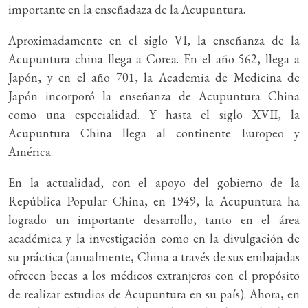
importante en la enseñadaza de la Acupuntura.
Aproximadamente en el siglo VI, la enseñanza de la
Acupuntura china llega a Corea. En el año 562, llega a
Japón, y en el año 701, la Academia de Medicina de
Japón incorporó la enseñanza de Acupuntura China
como una especialidad. Y hasta el siglo XVII, la
Acupuntura China llega al continente Europeo y
América.
En la actualidad, con el apoyo del gobierno de la
República Popular China, en 1949, la Acupuntura ha
logrado un importante desarrollo, tanto en el área
académica y la investigación como en la divulgación de
su práctica (anualmente, China a través de sus embajadas
ofrecen becas a los médicos extranjeros con el propósito
de realizar estudios de Acupuntura en su país). Ahora, en