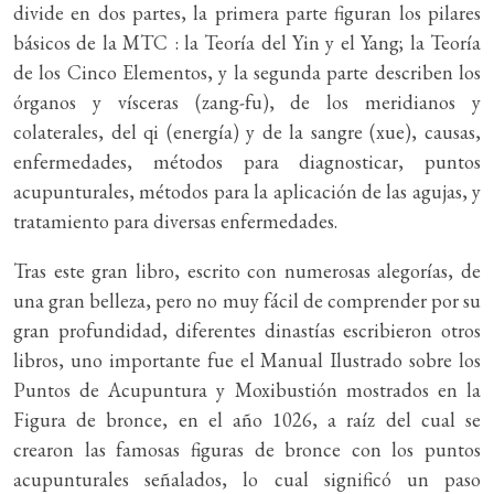
divide en dos partes, la primera parte figuran los pilares
básicos de la MTC : la Teoría del Yin y el Yang; la Teoría
de los Cinco Elementos, y la segunda parte describen los
órganos y vísceras (zang-fu), de los meridianos y
colaterales, del qi (energía) y de la sangre (xue), causas,
enfermedades, métodos para diagnosticar, puntos
acupunturales, métodos para la aplicación de las agujas, y
tratamiento para diversas enfermedades.
Tras este gran libro, escrito con numerosas alegorías, de
una gran belleza, pero no muy fácil de comprender por su
gran profundidad, diferentes dinastías escribieron otros
libros, uno importante fue el Manual Ilustrado sobre los
Puntos de Acupuntura y Moxibustión mostrados en la
Figura de bronce, en el año 1026, a raíz del cual se
crearon las famosas figuras de bronce con los puntos
acupunturales señalados, lo cual significó un paso