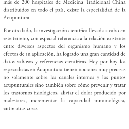
más de 200 hospitales de Medicina Tradicional China
distribuidos en todo el país, existe la especialidad de la
Acupuntura.
Por otro lado, la investigación científica llevada a cabo en
este terreno, con especial referencia a la relación existente
entre diversos aspectos del organismo humano y los
efectos de su aplicación, ha logrado una gran cantidad de
datos valiosos y referencias científicas. Hoy por hoy los
especialistas en Acupuntura tienen nociones muy precisas
no solamente sobre los canales internos y los puntos
acupunturales sino también sobre cómo prevenir y tratar
los trastornos fisiológicos, aliviar el dolor producido por
malestares, incrementar la capacidad inmunológica,
entre otras cosas.